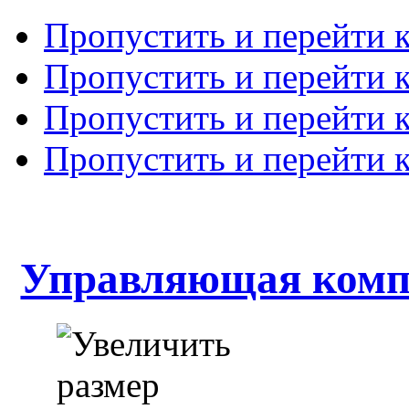
Пропустить и перейти 
Пропустить и перейти к
Пропустить и перейти 
Пропустить и перейти 
Управляющая комп