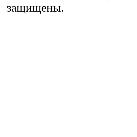
защищены.