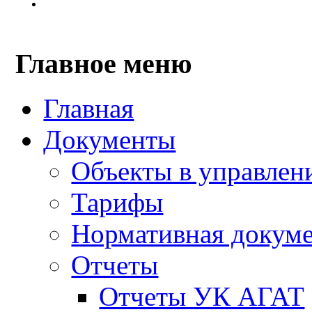
Главное меню
Главная
Документы
Объекты в управлен
Тарифы
Нормативная докум
Отчеты
Отчеты УК АГАТ