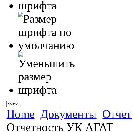
Home
Документы
Отче
Отчетность УК АГАТ