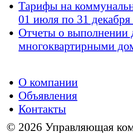
Тарифы на коммуналь
01 июля по 31 декабря
Отчеты о выполнении 
многоквартирными дом
О компании
Объявления
Контакты
© 2026 Управляющая комп