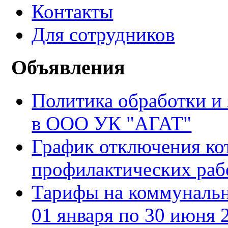
Контакты
Для сотрудников
Объявления
Политика обработки и
в ООО УК "АГАТ"
График отключения ко
профилактических рабо
Тарифы на коммуналь
01 января по 30 июня 