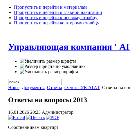
Пропустить и перейти к материалам
Пропустить и перейти к главной навигации
Пропустить и перейти к первому столбцу
Пропустить и перейти ко второму столбцу
Управляющая компания ' А
Home
Документы
Отчеты
Отчеты УК АГАТ
Ответы на во
Ответы на вопросы 2013
16.01.2026 20:23
Администратор
Собственникам квартир!